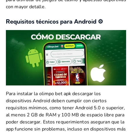
con mayor detalle.
Requisitos técnicos para Android ⚙️
Para instalar la olimpo bet apk descargar los
dispositivos Android deben cumplir con ciertos
requisitos mínimos, como tener Android 5.0 o superior,
al menos 2 GB de RAM y 100 MB de espacio libre para
poder descargar. Estos requerimientos aseguran que la
app funcione sin problemas, incluso en dispositivos más