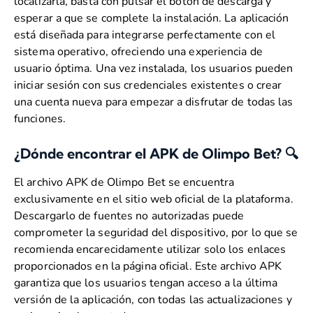
localizarla, basta con pulsar el botón de descarga y
esperar a que se complete la instalación. La aplicación
está diseñada para integrarse perfectamente con el
sistema operativo, ofreciendo una experiencia de
usuario óptima. Una vez instalada, los usuarios pueden
iniciar sesión con sus credenciales existentes o crear
una cuenta nueva para empezar a disfrutar de todas las
funciones.
¿Dónde encontrar el APK de Olimpo Bet? 🔍
El archivo APK de Olimpo Bet se encuentra
exclusivamente en el sitio web oficial de la plataforma.
Descargarlo de fuentes no autorizadas puede
comprometer la seguridad del dispositivo, por lo que se
recomienda encarecidamente utilizar solo los enlaces
proporcionados en la página oficial. Este archivo APK
garantiza que los usuarios tengan acceso a la última
versión de la aplicación, con todas las actualizaciones y