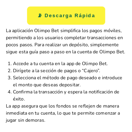
📡 Descarga Rápida
La aplicación Olimpo Bet simplifica los pagos móviles,
permitiendo a los usuarios completar transacciones en
pocos pasos. Para realizar un depósito, simplemente
sigue esta guía paso a paso en la cuenta de Olimpo Bet.
Accede a tu cuenta en la app de Olimpo Bet.
Dirígete a la sección de pagos o “Cajero”.
Selecciona el método de pago deseado e introduce
el monto que deseas depositar.
Confirma la transacción y espera la notificación de
éxito.
La app asegura que los fondos se reflejen de manera
inmediata en tu cuenta, lo que te permite comenzar a
jugar sin demoras.