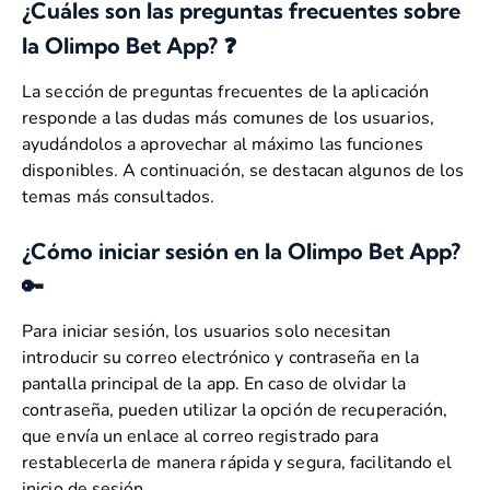
¿Cuáles son las preguntas frecuentes sobre
la Olimpo Bet App? ❓
La sección de preguntas frecuentes de la aplicación
responde a las dudas más comunes de los usuarios,
ayudándolos a aprovechar al máximo las funciones
disponibles. A continuación, se destacan algunos de los
temas más consultados.
¿Cómo iniciar sesión en la Olimpo Bet App?
🔑
Para iniciar sesión, los usuarios solo necesitan
introducir su correo electrónico y contraseña en la
pantalla principal de la app. En caso de olvidar la
contraseña, pueden utilizar la opción de recuperación,
que envía un enlace al correo registrado para
restablecerla de manera rápida y segura, facilitando el
inicio de sesión.