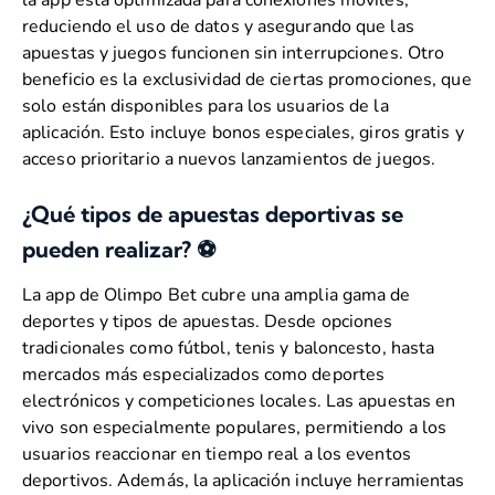
reduciendo el uso de datos y asegurando que las
apuestas y juegos funcionen sin interrupciones. Otro
beneficio es la exclusividad de ciertas promociones, que
solo están disponibles para los usuarios de la
aplicación. Esto incluye bonos especiales, giros gratis y
acceso prioritario a nuevos lanzamientos de juegos.
¿Qué tipos de apuestas deportivas se
pueden realizar? ⚽
La app de Olimpo Bet cubre una amplia gama de
deportes y tipos de apuestas. Desde opciones
tradicionales como fútbol, tenis y baloncesto, hasta
mercados más especializados como deportes
electrónicos y competiciones locales. Las apuestas en
vivo son especialmente populares, permitiendo a los
usuarios reaccionar en tiempo real a los eventos
deportivos. Además, la aplicación incluye herramientas