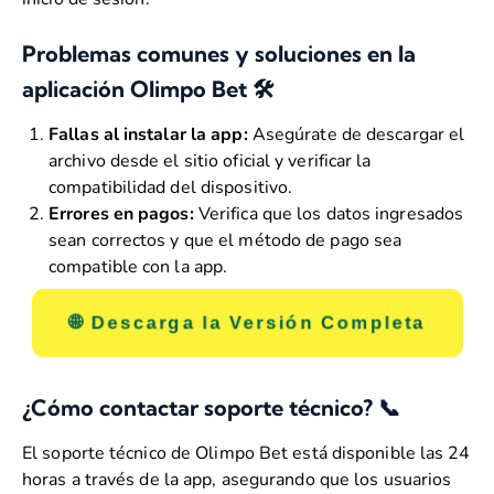
Problemas comunes y soluciones en la
aplicación Olimpo Bet 🛠️
Fallas al instalar la app:
Asegúrate de descargar el
archivo desde el sitio oficial y verificar la
compatibilidad del dispositivo.
Errores en pagos:
Verifica que los datos ingresados
sean correctos y que el método de pago sea
compatible con la app.
🌐 Descarga la Versión Completa
¿Cómo contactar soporte técnico? 📞
El soporte técnico de Olimpo Bet está disponible las 24
horas a través de la app, asegurando que los usuarios