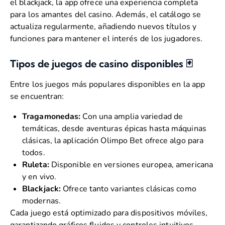
el blackjack, la app ofrece una experiencia completa
para los amantes del casino. Además, el catálogo se
actualiza regularmente, añadiendo nuevos títulos y
funciones para mantener el interés de los jugadores.
Tipos de juegos de casino disponibles 🃏
Entre los juegos más populares disponibles en la app
se encuentran:
Tragamonedas:
Con una amplia variedad de
temáticas, desde aventuras épicas hasta máquinas
clásicas, la aplicación Olimpo Bet ofrece algo para
todos.
Ruleta:
Disponible en versiones europea, americana
y en vivo.
Blackjack:
Ofrece tanto variantes clásicas como
modernas.
Cada juego está optimizado para dispositivos móviles,