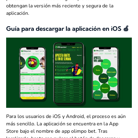
obtengan la versión más reciente y segura de la
aplicación.
Guía para descargar la aplicación en iOS 🍏
Para los usuarios de iOS y Android, el proceso es aún
más sencillo. La aplicación se encuentra en la App
Store bajo el nombre de app olimpo bet. Tras