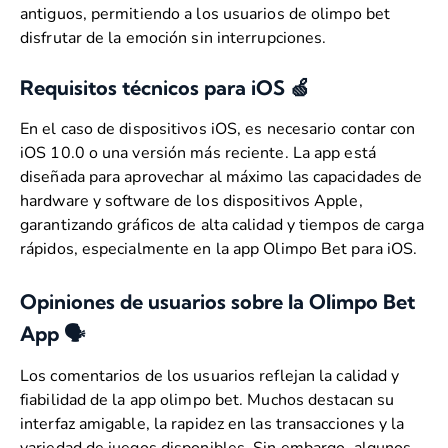
antiguos, permitiendo a los usuarios de olimpo bet
disfrutar de la emoción sin interrupciones.
Requisitos técnicos para iOS 🍏
En el caso de dispositivos iOS, es necesario contar con
iOS 10.0 o una versión más reciente. La app está
diseñada para aprovechar al máximo las capacidades de
hardware y software de los dispositivos Apple,
garantizando gráficos de alta calidad y tiempos de carga
rápidos, especialmente en la app Olimpo Bet para iOS.
Opiniones de usuarios sobre la Olimpo Bet
App 🗣️
Los comentarios de los usuarios reflejan la calidad y
fiabilidad de la app olimpo bet. Muchos destacan su
interfaz amigable, la rapidez en las transacciones y la