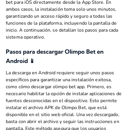
bet para iOS directamente desde la App Store. En
ambos casos, la instalación toma solo unos minutos,
garantizando un acceso rápido y seguro a todas las
funciones de la plataforma, incluyendo la pantalla de
inicio. A continuación, se detallan los pasos para cada
sistema operativo.
Pasos para descargar Olimpo Bet en
Android 📱
La descarga en Android requiere seguir unos pasos
específicos para garantizar una instalación exitosa,
como cómo descargar olimpo bet app. Primero, es
necesario habilitar la opción de instalar aplicaciones de
fuentes desconocidas en el dispositivo. Esto permite
instalar el archivo APK de Olimpo Bet, que está
disponible en el sitio web oficial. Una vez descargado,
basta con abrir el archivo y seguir las instrucciones en
pantalla. Este método asegura que los usuarios