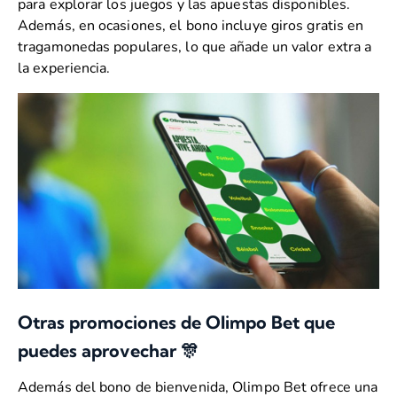
para explorar los juegos y las apuestas disponibles.
Además, en ocasiones, el bono incluye giros gratis en
tragamonedas populares, lo que añade un valor extra a
la experiencia.
Otras promociones de Olimpo Bet que
puedes aprovechar 🎊
Además del bono de bienvenida, Olimpo Bet ofrece una