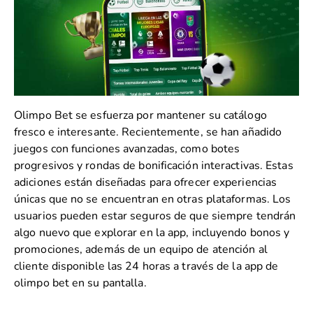
Olimpo Bet se esfuerza por mantener su catálogo
fresco e interesante. Recientemente, se han añadido
juegos con funciones avanzadas, como botes
progresivos y rondas de bonificación interactivas. Estas
adiciones están diseñadas para ofrecer experiencias
únicas que no se encuentran en otras plataformas. Los
usuarios pueden estar seguros de que siempre tendrán
algo nuevo que explorar en la app, incluyendo bonos y
promociones, además de un equipo de atención al
cliente disponible las 24 horas a través de la app de
olimpo bet en su pantalla.